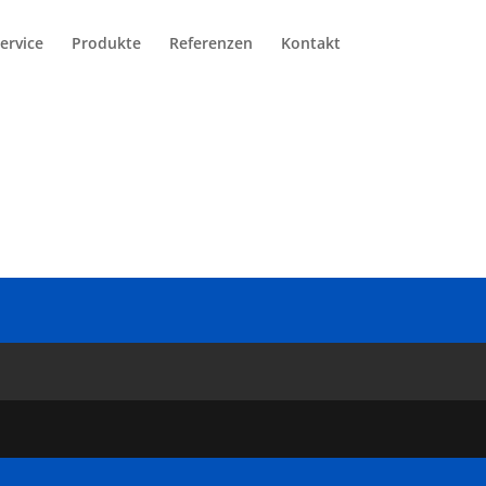
ervice
Produkte
Referenzen
Kontakt